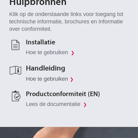
Hulpbronnen
Klik op de onderstaande links voor toegang tot
technische informatie, brochures en informatie
over conformiteit.
Installatie
Hoe te gebruiken
❯
Handleiding
Hoe te gebruiken
Productconformiteit (EN)
Lees de documentatie
❯