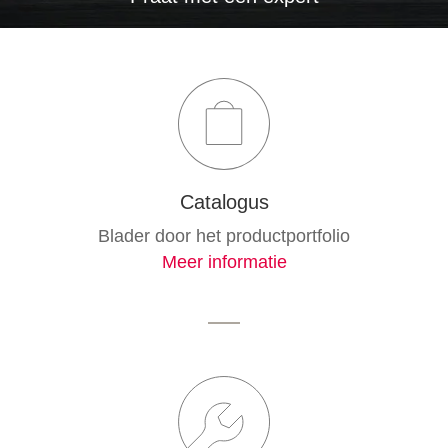
Catalogus
Blader door het productportfolio
Meer informatie