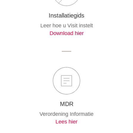
Installatiegids
Leer hoe u Visit instelt
Download hier
MDR
Verordening Informatie
Lees hier