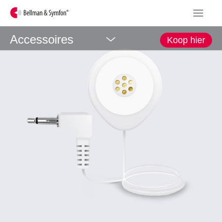
Accessoires
Koop hier