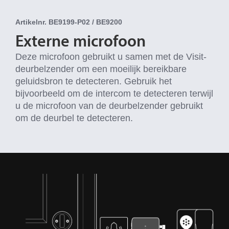
Artikelnr. BE9199-P02 / BE9200
Externe microfoon
Deze microfoon gebruikt u samen met de Visit-
deurbelzender om een moeilijk bereikbare
geluidsbron te detecteren. Gebruik het
bijvoorbeeld om de intercom te detecteren terwijl
u de microfoon van de deurbelzender gebruikt
om de deurbel te detecteren.