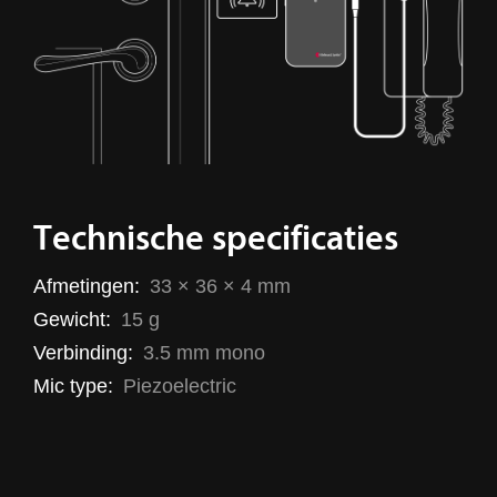
Technische specificaties
Afmetingen:
33 × 36 × 4 mm
Gewicht:
15 g
Verbinding:
3.5 mm mono
Mic type:
Piezoelectric