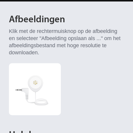
Afbeeldingen
Klik met de rechtermuisknop op de afbeelding
en selecteer "Afbeelding opslaan als ..." om het
afbeeldingsbestand met hoge resolutie te
downloaden.