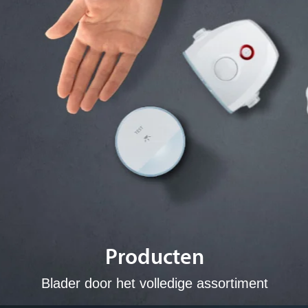
Producten
Blader door het volledige assortiment