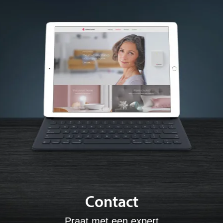
Contact
Praat met een expert