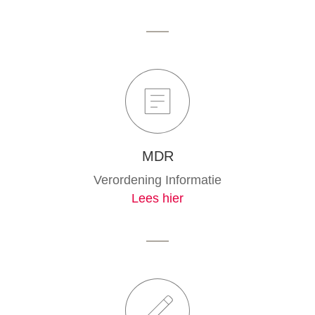
MDR
Verordening Informatie
Lees hier