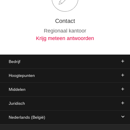
Contact
Regionaal kantoor
Krijg meteen antwoorden
Bedrijf
Hoogtepunten
Middelen
Juridisch
Nederlands (België)