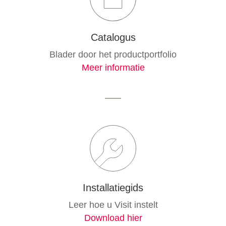
Catalogus
Blader door het productportfolio
Meer informatie
Installatiegids
Leer hoe u Visit instelt
Download hier