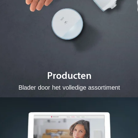
Producten
Blader door het volledige assortiment