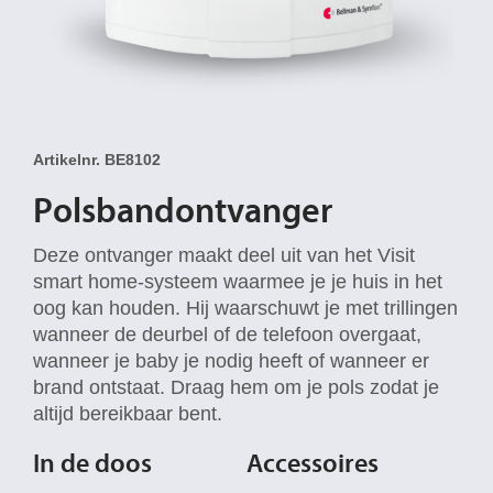
Artikelnr. BE8102
Polsbandontvanger
Deze ontvanger maakt deel uit van het Visit
smart home-systeem waarmee je je huis in het
oog kan houden. Hij waarschuwt je met trillingen
wanneer de deurbel of de telefoon overgaat,
wanneer je baby je nodig heeft of wanneer er
brand ontstaat. Draag hem om je pols zodat je
altijd bereikbaar bent.
In de doos
Accessoires