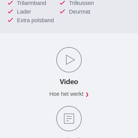
Trilarmband
Trilkussen
Lader
Deurmat
Extra polsband
Video
Hoe het werkt