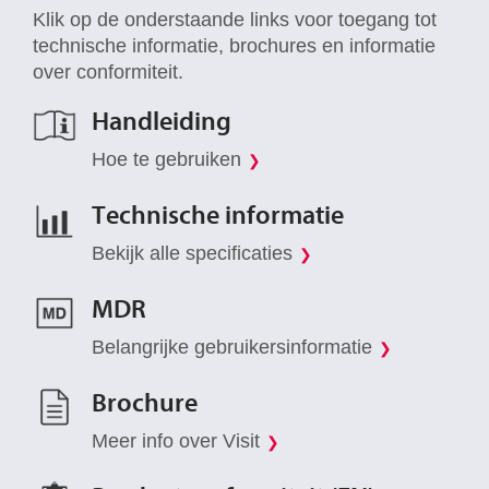
Klik op de onderstaande links voor toegang tot
technische informatie, brochures en informatie
over conformiteit.
Handleiding
Hoe te gebruiken
Technische informatie
Bekijk alle specificaties
MDR
Belangrijke gebruikersinformatie
Brochure
Meer info over Visit