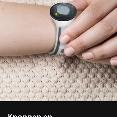
Knoppen en