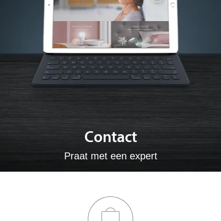
Contact
Praat met een expert