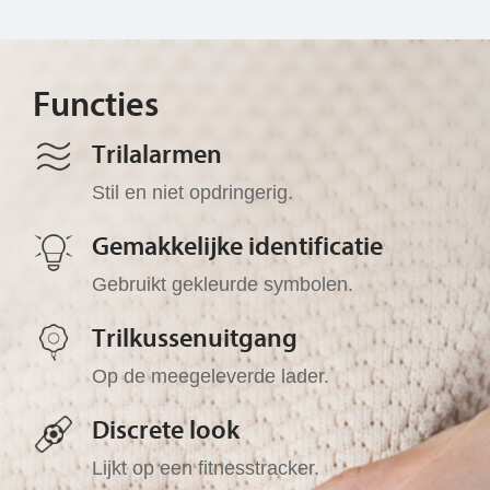
Functies
Trilalarmen
Stil en niet opdringerig.
Gemakkelijke identificatie
Gebruikt gekleurde symbolen.
Trilkussenuitgang
Op de meegeleverde lader.
Discrete look
Lijkt op een fitnesstracker.