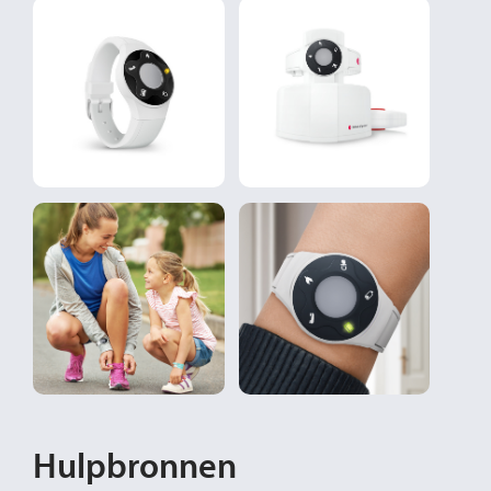
Hulpbronnen