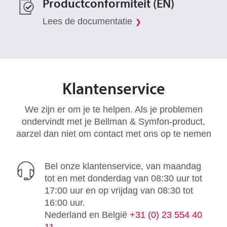
Productconformiteit (EN)
Lees de documentatie
Klantenservice
We zijn er om je te helpen. Als je problemen
ondervindt met je Bellman & Symfon-product,
aarzel dan niet om contact met ons op te nemen
Bel onze klantenservice, van maandag
tot en met donderdag van 08:30 uur tot
17:00 uur en op vrijdag van 08:30 tot
16:00 uur.
Nederland en België
+31 (0) 23 554 40