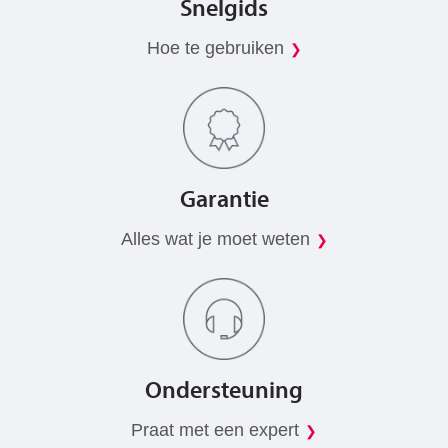
Snelgids
Hoe te gebruiken
Garantie
Alles wat je moet weten
Ondersteuning
Praat met een expert