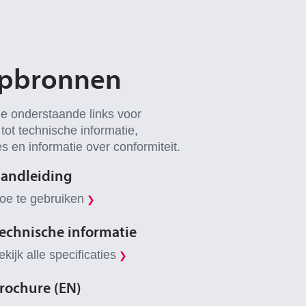
pbronnen
de onderstaande links voor
tot technische informatie,
s en informatie over conformiteit.
andleiding
oe te gebruiken
❯
echnische informatie
ekijk alle specificaties
❯
rochure (EN)