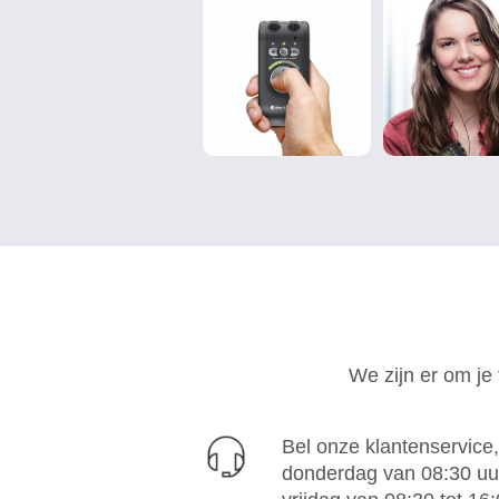
We zijn er om je
Bel onze klantenservice
donderdag van 08:30 uur