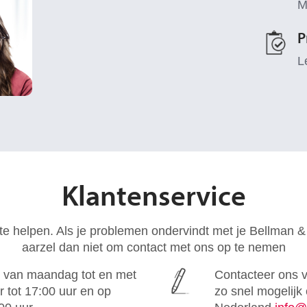
M
P
L
Klantenservice
 te helpen. Als je problemen ondervindt met je Bellman 
aarzel dan niet om contact met ons op te nemen
, van maandag tot en met
Contacteer ons 
 tot 17:00 uur en op
zo snel mogelijk 