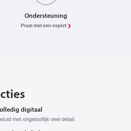
Ondersteuning
Praat met een expert
❯
cties
olledig digitaal
eluid met ongelooflijk veel detail.