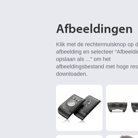
Afbeeldingen
Klik met de rechtermuisknop op 
afbeelding en selecteer "Afbeeldi
opslaan als ..." om het
afbeeldingsbestand met hoge reso
downloaden.