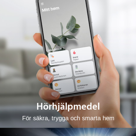
Hörhjälpmedel
För säkra, trygga och smarta hem