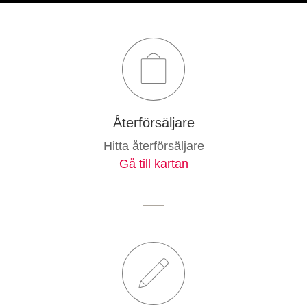
Återförsäljare
Hitta återförsäljare
Gå till kartan