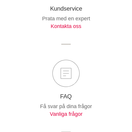
Kundservice
Prata med en expert
Kontakta oss
FAQ
Få svar på dina frågor
Vanliga frågor