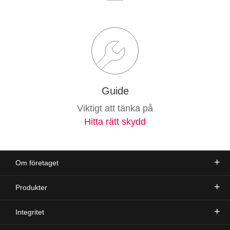
Guide
Viktigt att tänka på
Hitta rätt skydd
Om företaget
Produkter
Integritet