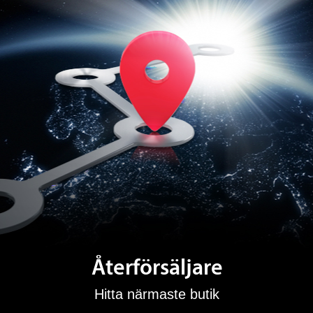
Återförsäljare
Hitta närmaste butik