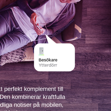
t perfekt komplement till
 Den kombinerar kraftfulla
dliga notiser på mobilen,