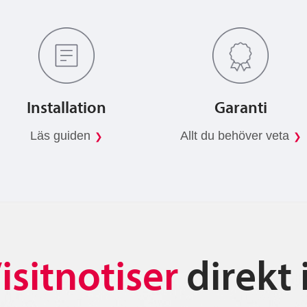
Installation
Garanti
Läs guiden
Allt du behöver veta
isitnotiser
direkt 