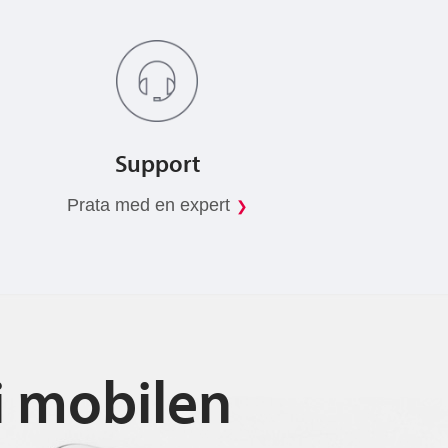
Support
Prata med en expert
i mobilen